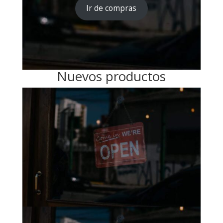
Ir de compras
Nuevos productos