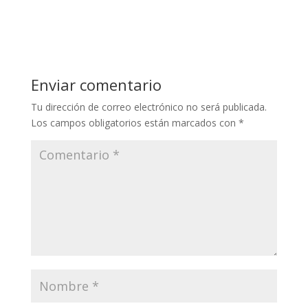
Enviar comentario
Tu dirección de correo electrónico no será publicada.
Los campos obligatorios están marcados con
*